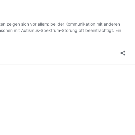
n zeigen sich vor allem: bei der Kommunikation mit anderen
schen mit Autismus-Spektrum-Störung oft beeinträchtigt. Ein