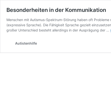
Besonderheiten in der Kommunikation
Menschen mit Autismus-Spektrum-Störung haben oft Probleme mi
(expressive Sprache). Die Fähigkeit Sprache gezielt einzusetz
großer Unterschied besteht allerdings in der Ausprägung der …
Autistenhilfe